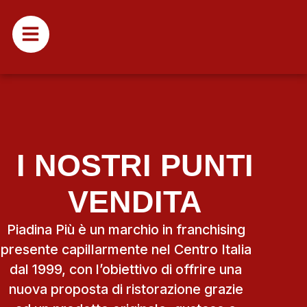
I NOSTRI PUNTI
VENDITA
Piadina Più è un marchio in franchising
presente capillarmente nel Centro Italia
dal 1999, con l’obiettivo di offrire una
nuova proposta di ristorazione grazie