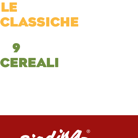
LE
CLASSICHE
9
CEREALI