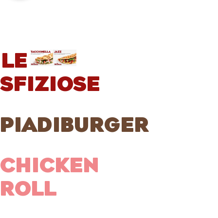
LE
SFIZIOSE
PIADIBURGER
CHICKEN
ROLL